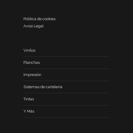
Politica de cookies
Aviso Legal
Vinilos
Planchas
Impresión
Sistemas de cartelería
Tintas
Y Más