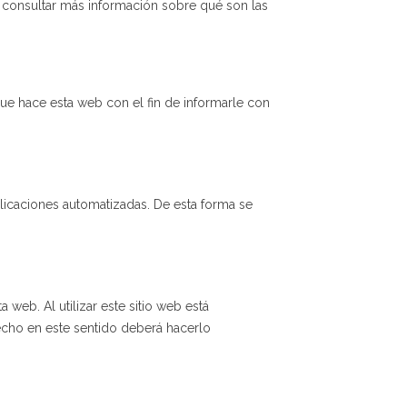
 consultar más información sobre qué son las
ue hace esta web con el fin de informarle con
licaciones automatizadas. De esta forma se
 web. Al utilizar este sitio web está
recho en este sentido deberá hacerlo