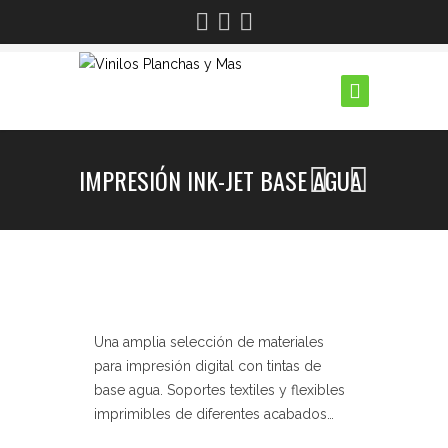
IMPRESIÓN INK-JET BASE AGUA
Una amplia selección de materiales
para impresión digital con tintas de
base agua. Soportes textiles y flexibles
imprimibles de diferentes acabados…