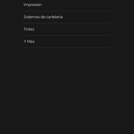
Impresión
Sistemas de cartelería
Tintas
Y Más