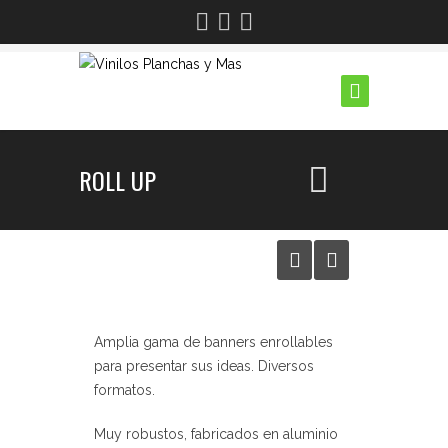
ROLL UP
Amplia gama de banners enrollables
para presentar sus ideas. Diversos
formatos.
Muy robustos, fabricados en aluminio