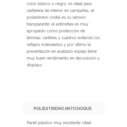
color blanco o negro, es ideal para
cartelería de interior en campañas, el
poliestireno cristal es su versión
transparente, el antirreflex es muy
apropiado como protección de
láminas, carteles y cuadros evitando los
reflejos indeseados y por último la
presentación en acabado espejo tiene
muy buen rendimiento en decoración y
displays.
POLIESTIRENO ANTICHOQUE
Panel plástico muy resistente. Ideal