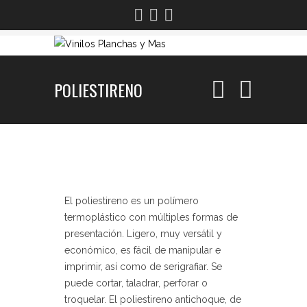
POLIESTIRENO
El poliestireno es un polímero
termoplástico con múltiples formas de
presentación. Ligero, muy versátil y
económico, es fácil de manipular e
imprimir, así como de serigrafiar. Se
puede cortar, taladrar, perforar o
troquelar. El poliestireno antichoque, de