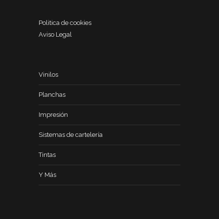
Politica de cookies
Aviso Legal
Vinilos
Planchas
Impresión
Sistemas de cartelería
Tintas
Y Más