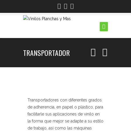
TRANSPORTADOR
Transportadores con diferentes grados
de adherencia, en papel o plástico, para
facilitarle sus aplicaciones de vinilo en
la forma que mejor se adapte a su estilo
de trabajo, así como las máquinas