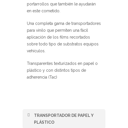
portarrollos que también le ayudarán
en este cometido.
Una completa gama de transportadores
para vinilo que permiten una fácil
aplicación de los films recortados
sobre todo tipo de substratos equipos
vehículos.
Transparentes texturizados en papel o
plástico y con distintos tipos de
adherencia (Tac)
TRANSPORTADOR DE PAPEL Y
PLÁSTICO