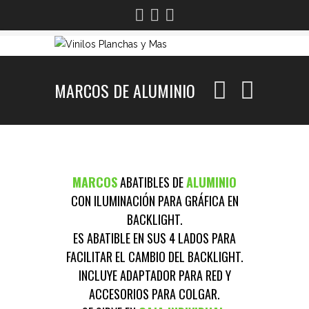
MARCOS DE ALUMINIO
MARCOS
ABATIBLES DE
ALUMINIO
CON ILUMINACIÓN PARA GRÁFICA EN
BACKLIGHT.
ES ABATIBLE EN SUS 4 LADOS PARA
FACILITAR EL CAMBIO DEL BACKLIGHT.
INCLUYE ADAPTADOR PARA RED Y
ACCESORIOS PARA COLGAR.