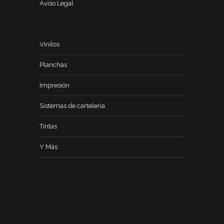
Aviso Legal
Vinilos
Planchas
Impresión
Sistemas de cartelería
Tintas
Y Más