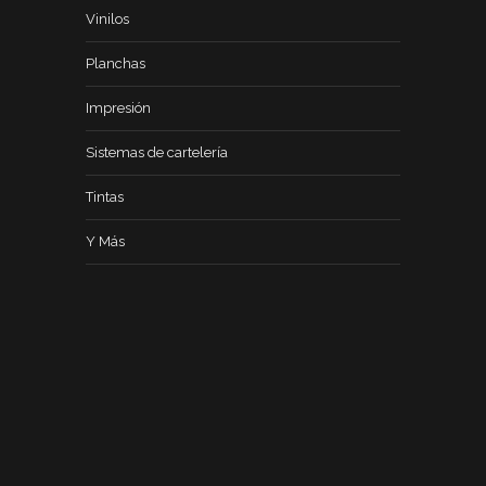
Vinilos
Planchas
Impresión
Sistemas de cartelería
Tintas
Y Más